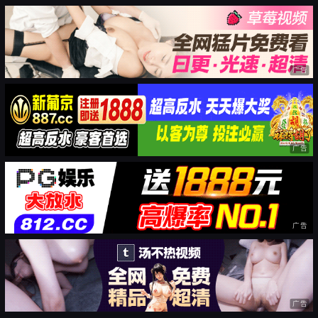
广告
广告
广告
广告